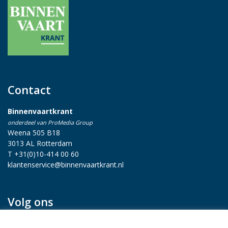
Contact
Binnenvaartkrant
onderdeel van ProMedia Group
Weena 505 B18
3013 AL Rotterdam
T +31(0)10-414 00 60
klantenservice@binnenvaartkrant.nl
Volg ons