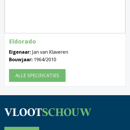
Eldorado
Eigenaar:
Jan van Klaveren
Bouwjaar:
1964/2010
ALLE SPECIFICATIES