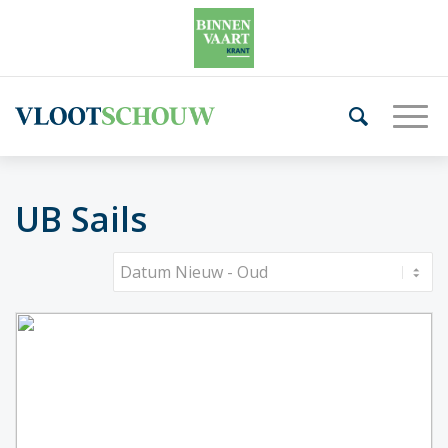
UB Sails