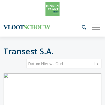
Transest S.A.