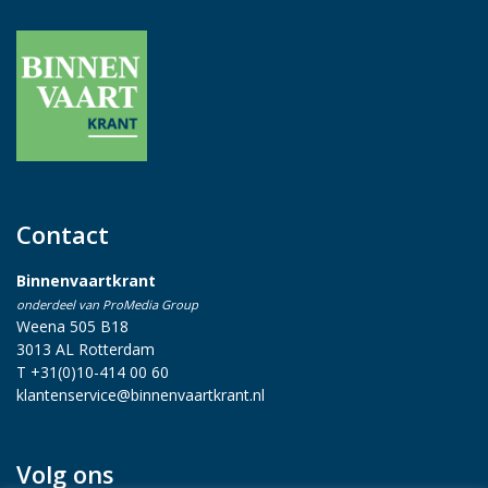
Contact
Binnenvaartkrant
onderdeel van ProMedia Group
Weena 505 B18
3013 AL Rotterdam
T +31(0)10-414 00 60
klantenservice@binnenvaartkrant.nl
Volg ons