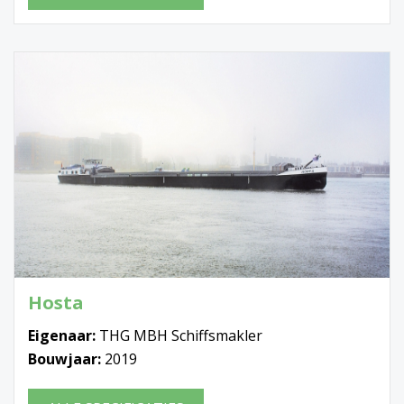
Hosta
Eigenaar:
THG MBH Schiffsmakler
Bouwjaar:
2019