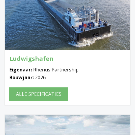
Ludwigshafen
Eigenaar:
Rhenus Partnership
Bouwjaar:
2026
ALLE SPECIFICATIES