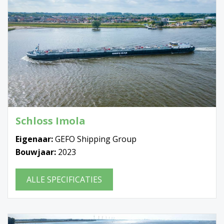
Schloss Imola
Eigenaar:
GEFO Shipping Group
Bouwjaar:
2023
ALLE SPECIFICATIES