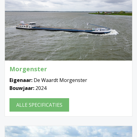
Morgenster
Eigenaar:
De Waardt Morgenster
Bouwjaar:
2024
ALLE SPECIFICATIES