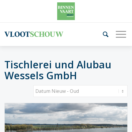
Tischlerei und Alubau
Wessels GmbH