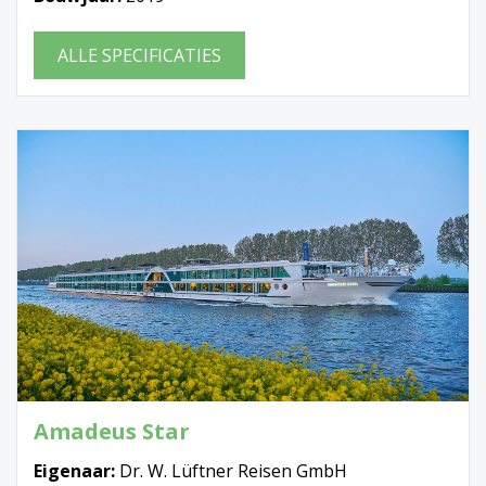
ALLE SPECIFICATIES
Amadeus Star
Eigenaar:
Dr. W. Lüftner Reisen GmbH