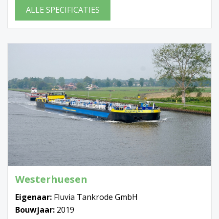
ALLE SPECIFICATIES
Westerhuesen
Eigenaar:
Fluvia Tankrode GmbH
Bouwjaar:
2019