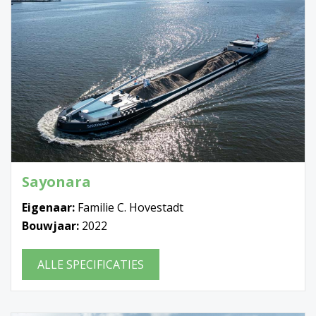
Sayonara
Eigenaar:
Familie C. Hovestadt
Bouwjaar:
2022
ALLE SPECIFICATIES