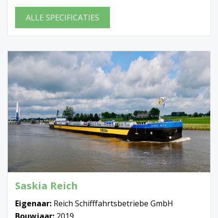
ALLE SPECIFICATIES
Saskia Reich
Eigenaar:
Reich Schifffahrtsbetriebe GmbH
Bouwjaar:
2019