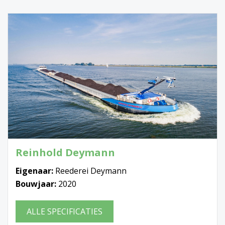
Reinhold Deymann
Eigenaar:
Reederei Deymann
Bouwjaar:
2020
ALLE SPECIFICATIES