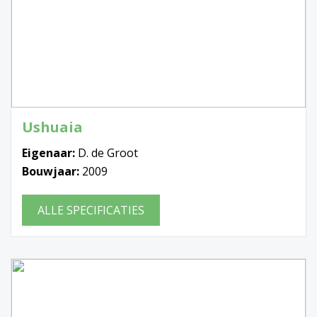
Ushuaia
Eigenaar:
D. de Groot
Bouwjaar:
2009
ALLE SPECIFICATIES