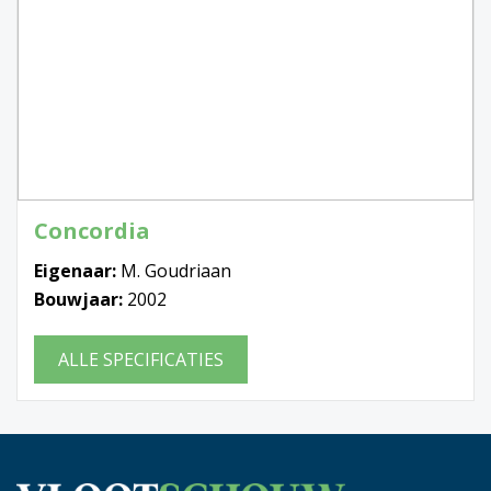
Concordia
Eigenaar:
M. Goudriaan
Bouwjaar:
2002
ALLE SPECIFICATIES