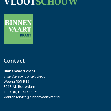
Contact
Binnenvaartkrant
onderdeel van ProMedia Group
Weena 505 B18
3013 AL Rotterdam
T +31(0)10-414 00 60
klantenservice@binnenvaartkrant.nl