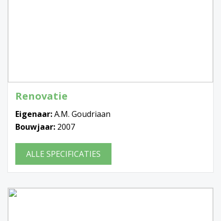
Renovatie
Eigenaar:
A.M. Goudriaan
Bouwjaar:
2007
ALLE SPECIFICATIES