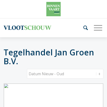
Tegelhandel Jan Groen
B.V.