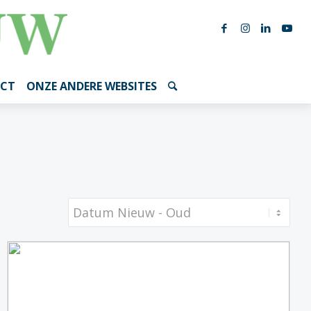
CT
ONZE ANDERE WEBSITES