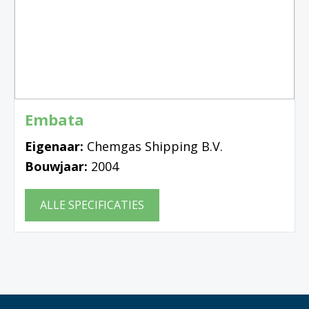
Embata
Eigenaar:
Chemgas Shipping B.V.
Bouwjaar:
2004
ALLE SPECIFICATIES