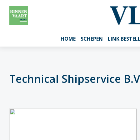
HOME
SCHEPEN
LINK BESTEL
Technical Shipservice B.V