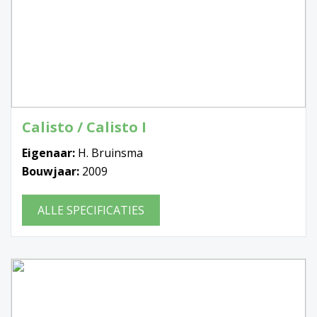
Calisto / Calisto I
Eigenaar:
H. Bruinsma
Bouwjaar:
2009
ALLE SPECIFICATIES