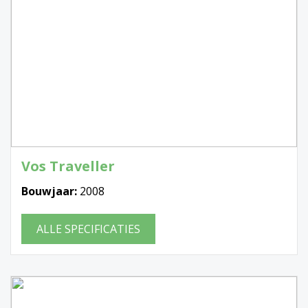
Vos Traveller
Bouwjaar:
2008
ALLE SPECIFICATIES