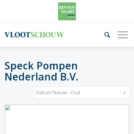
Speck Pompen
Nederland B.V.