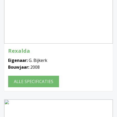
Rexalda
Eigenaar:
G. Bijkerk
Bouwjaar:
2008
ALLE SPECIFICATIES