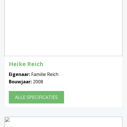
Heike Reich
Eigenaar:
Familie Reich
Bouwjaar:
2008
ALLE SPECIFICATIES