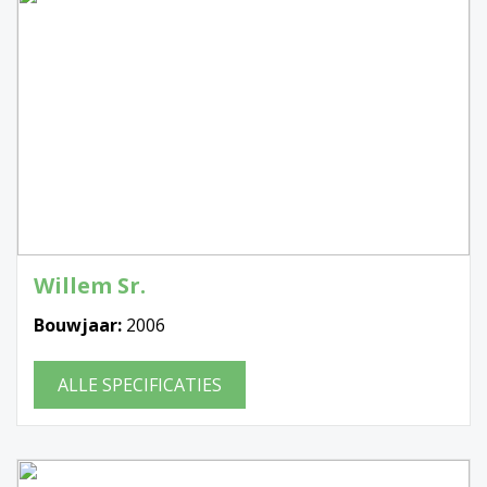
Willem Sr.
Bouwjaar:
2006
ALLE SPECIFICATIES