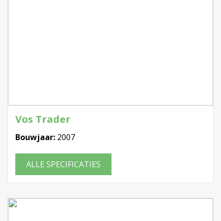
Vos Trader
Bouwjaar:
2007
ALLE SPECIFICATIES