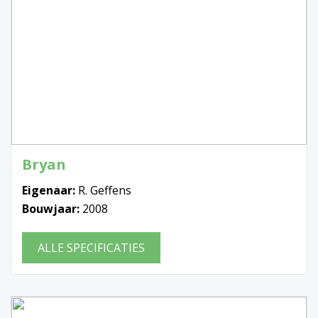
Bryan
Eigenaar:
R. Geffens
Bouwjaar:
2008
ALLE SPECIFICATIES