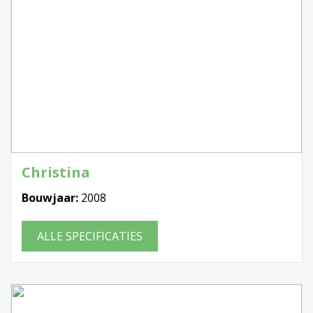
Christina
Bouwjaar:
2008
ALLE SPECIFICATIES