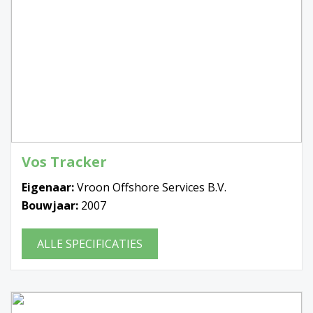
Vos Tracker
Eigenaar:
Vroon Offshore Services B.V.
Bouwjaar:
2007
ALLE SPECIFICATIES