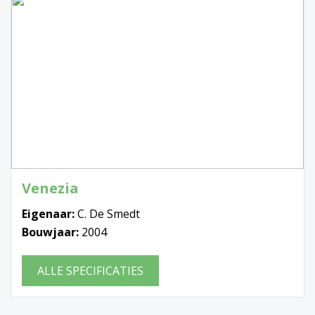
Venezia
Eigenaar:
C. De Smedt
Bouwjaar:
2004
ALLE SPECIFICATIES