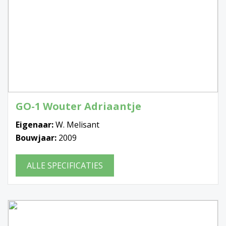
GO-1 Wouter Adriaantje
Eigenaar:
W. Melisant
Bouwjaar:
2009
ALLE SPECIFICATIES