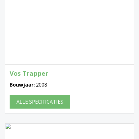
Vos Trapper
Bouwjaar:
2008
ALLE SPECIFICATIES