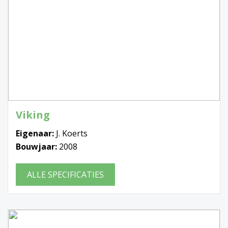
Viking
Eigenaar:
J. Koerts
Bouwjaar:
2008
ALLE SPECIFICATIES