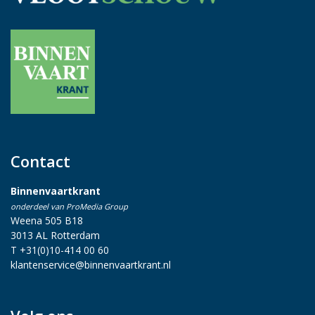
Contact
Binnenvaartkrant
onderdeel van ProMedia Group
Weena 505 B18
3013 AL Rotterdam
T +31(0)10-414 00 60
klantenservice@binnenvaartkrant.nl