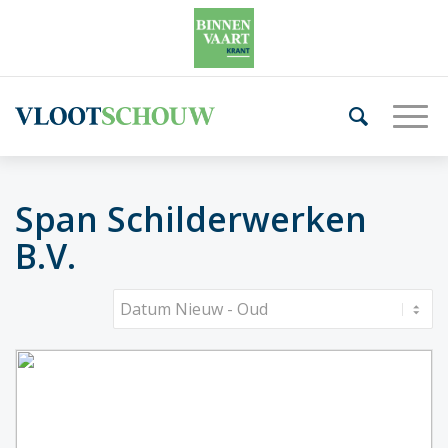
Span Schilderwerken
B.V.