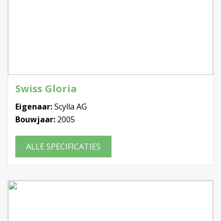
Swiss Gloria
Eigenaar:
Scylla AG
Bouwjaar:
2005
ALLE SPECIFICATIES