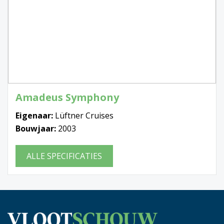
Amadeus Symphony
Eigenaar:
Lüftner Cruises
Bouwjaar:
2003
ALLE SPECIFICATIES