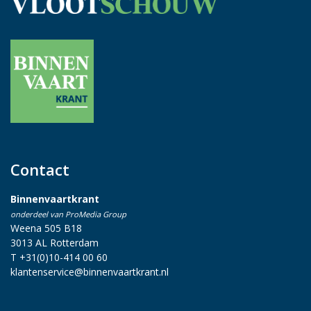
Contact
Binnenvaartkrant
onderdeel van ProMedia Group
Weena 505 B18
3013 AL Rotterdam
T +31(0)10-414 00 60
klantenservice@binnenvaartkrant.nl