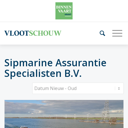
Sipmarine Assurantie
Specialisten B.V.