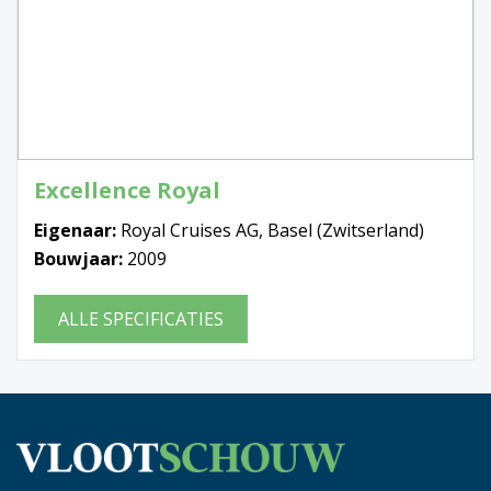
Excellence Royal
Eigenaar:
Royal Cruises AG, Basel (Zwitserland)
Bouwjaar:
2009
ALLE SPECIFICATIES