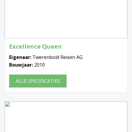
Excellence Queen
Eigenaar:
Twerenbold Reisen AG
Bouwjaar:
2010
ALLE SPECIFICATIES