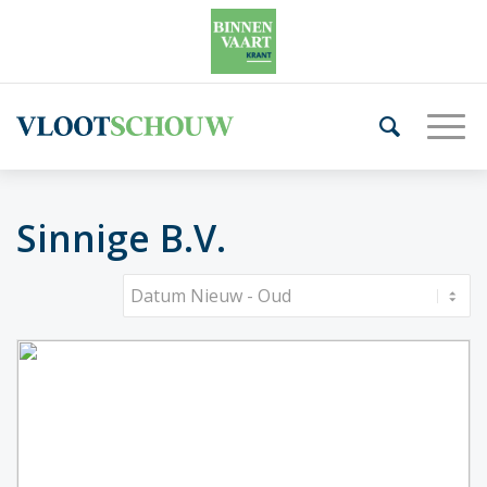
Sinnige B.V.