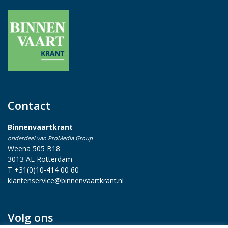
Contact
Binnenvaartkrant
onderdeel van ProMedia Group
Weena 505 B18
3013 AL Rotterdam
T +31(0)10-414 00 60
klantenservice@binnenvaartkrant.nl
Volg ons