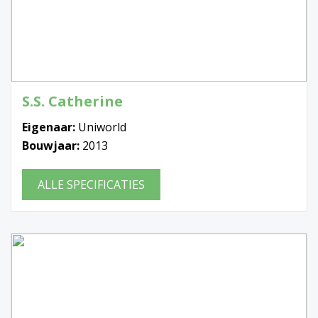
S.S. Catherine
Eigenaar:
Uniworld
Bouwjaar:
2013
ALLE SPECIFICATIES