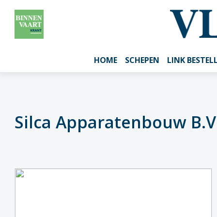
HOME
SCHEPEN
LINK BESTEL
Silca Apparatenbouw B.V