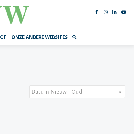
CT
ONZE ANDERE WEBSITES