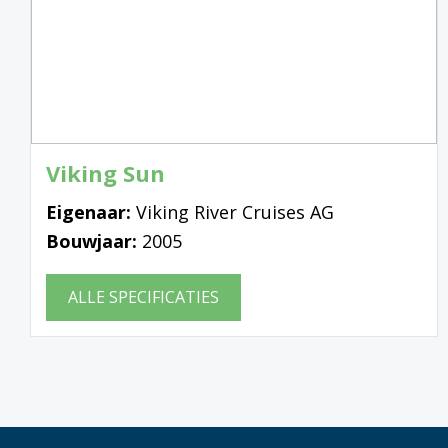
Viking Sun
Eigenaar:
Viking River Cruises AG
Bouwjaar:
2005
ALLE SPECIFICATIES