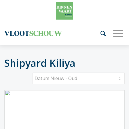
Shipyard Kiliya