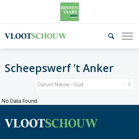
Scheepswerf ’t Anker
No Data Found.