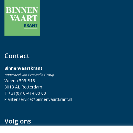
Contact
Binnenvaartkrant
onderdeel van ProMedia Group
Weena 505 B18
3013 AL Rotterdam
T +31(0)10-414 00 60
klantenservice@binnenvaartkrant.nl
Volg ons