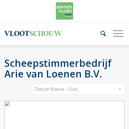
Scheepstimmerbedrijf
Arie van Loenen B.V.