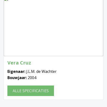
Vera Cruz
Eigenaar:
J.L.M. de Wachter
Bouwjaar:
2004
ALLE SPECIFICATIES