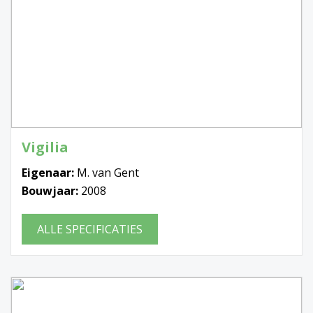
Vigilia
Eigenaar:
M. van Gent
Bouwjaar:
2008
ALLE SPECIFICATIES