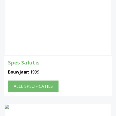
Spes Salutis
Bouwjaar:
1999
ALLE SPECIFICATIES