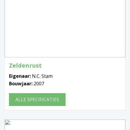
Zeldenrust
Eigenaar:
N.C. Stam
Bouwjaar:
2007
ALLE SPECIFICATIES