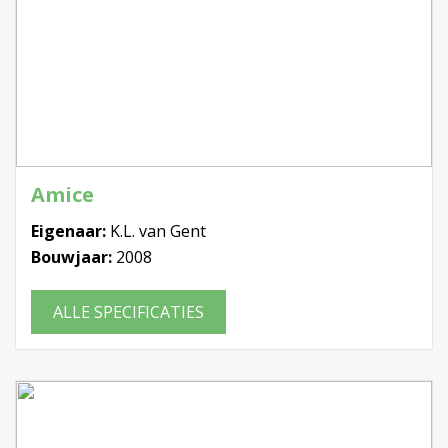
Amice
Eigenaar:
K.L. van Gent
Bouwjaar:
2008
ALLE SPECIFICATIES