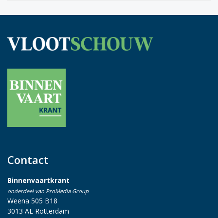
Contact
Binnenvaartkrant
onderdeel van ProMedia Group
Weena 505 B18
3013 AL Rotterdam