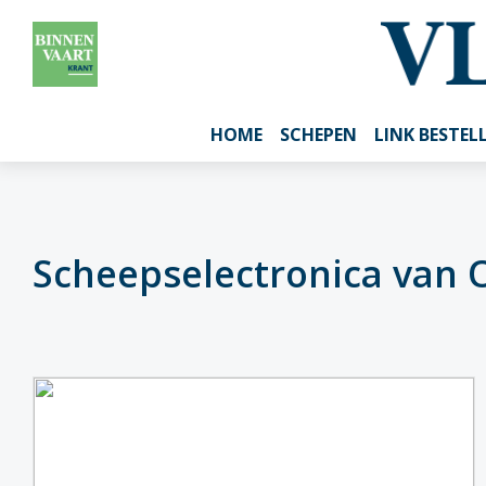
HOME
SCHEPEN
LINK BESTEL
Scheepselectronica van 