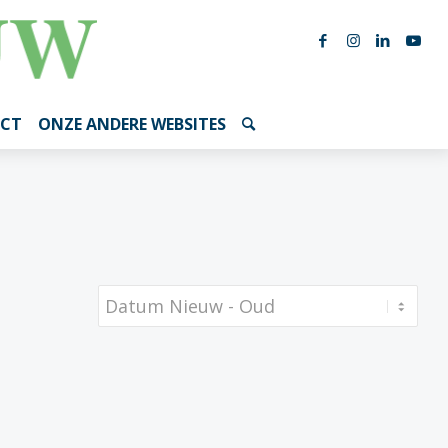
CT
ONZE ANDERE WEBSITES