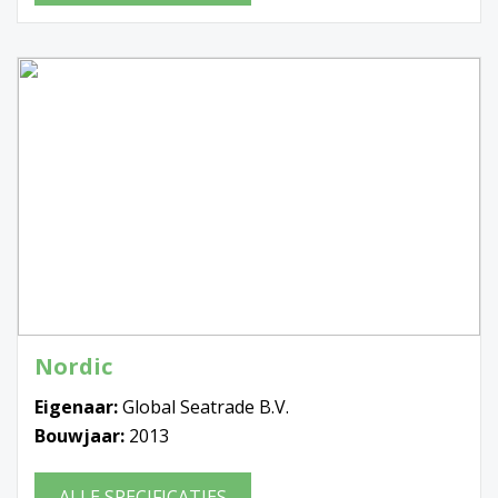
Nordic
Eigenaar:
Global Seatrade B.V.
Bouwjaar:
2013
ALLE SPECIFICATIES