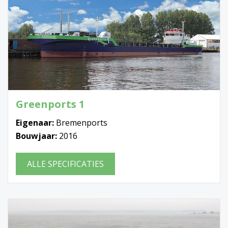
Greenports 1
Eigenaar:
Bremenports
Bouwjaar:
2016
ALLE SPECIFICATIES