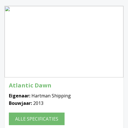
Atlantic Dawn
Eigenaar:
Hartman Shipping
Bouwjaar:
2013
ALLE SPECIFICATIES