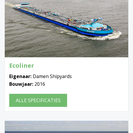
Ecoliner
Eigenaar:
Damen Shipyards
Bouwjaar:
2016
ALLE SPECIFICATIES