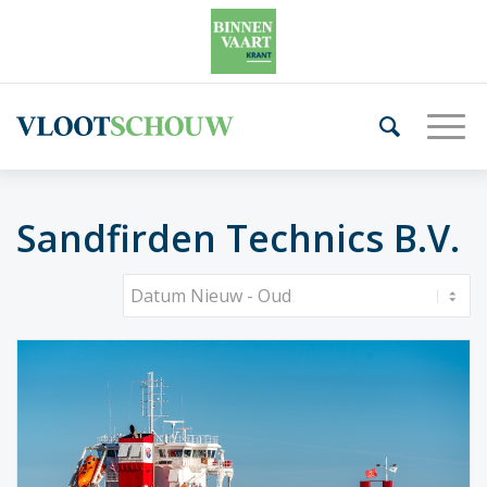
Sandfirden Technics B.V.