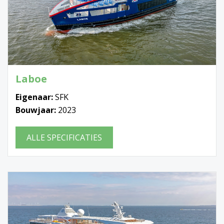
Laboe
Eigenaar:
SFK
Bouwjaar:
2023
ALLE SPECIFICATIES