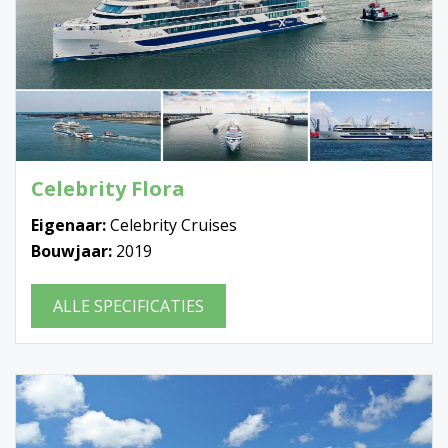
Celebrity Flora
Eigenaar:
Celebrity Cruises
Bouwjaar:
2019
ALLE SPECIFICATIES