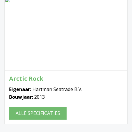
Arctic Rock
Eigenaar:
Hartman Seatrade B.V.
Bouwjaar:
2013
ALLE SPECIFICATIES