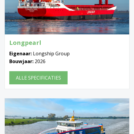
Longpearl
Eigenaar:
Longship Group
Bouwjaar:
2026
ALLE SPECIFICATIES