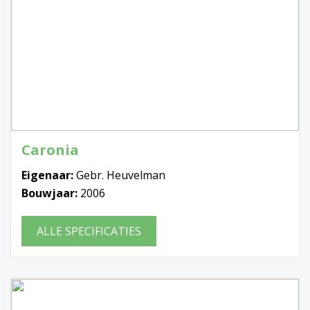
Caronia
Eigenaar:
Gebr. Heuvelman
Bouwjaar:
2006
ALLE SPECIFICATIES