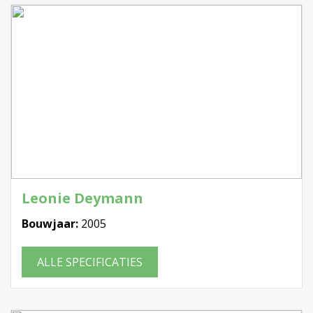
Leonie Deymann
Bouwjaar:
2005
ALLE SPECIFICATIES