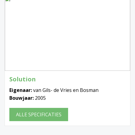
Solution
Eigenaar:
van Gils- de Vries en Bosman
Bouwjaar:
2005
ALLE SPECIFICATIES