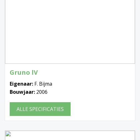
Gruno lV
Eigenaar:
F. Bijma
Bouwjaar:
2006
ALLE SPECIFICATIES