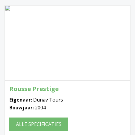
Rousse Prestige
Eigenaar:
Dunav Tours
Bouwjaar:
2004
ALLE SPECIFICATIES