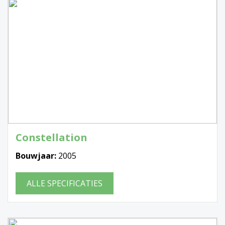
Constellation
Bouwjaar:
2005
ALLE SPECIFICATIES