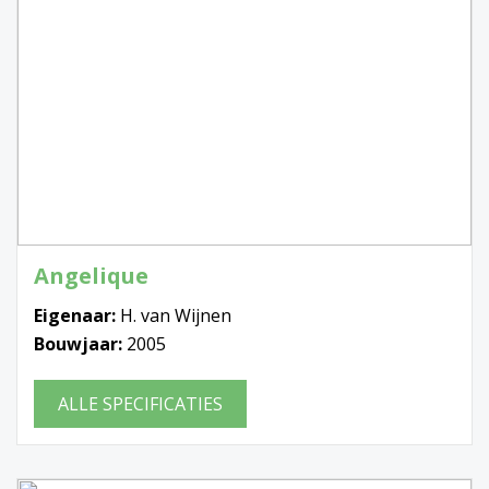
Angelique
Eigenaar:
H. van Wijnen
Bouwjaar:
2005
ALLE SPECIFICATIES