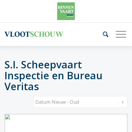
S.I. Scheepvaart
Inspectie en Bureau
Veritas