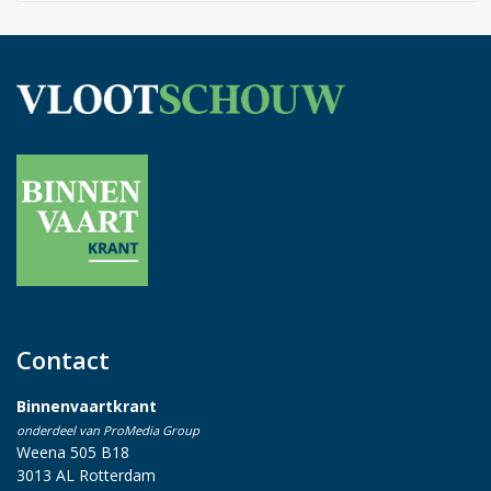
Contact
Binnenvaartkrant
onderdeel van ProMedia Group
Weena 505 B18
3013 AL Rotterdam