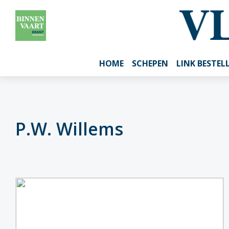
HOME
SCHEPEN
LINK BESTEL
P.W. Willems