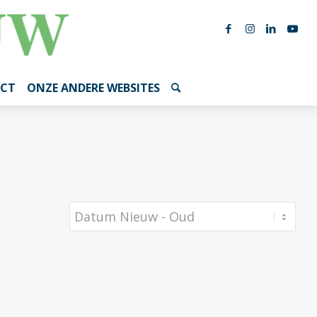
CT
ONZE ANDERE WEBSITES