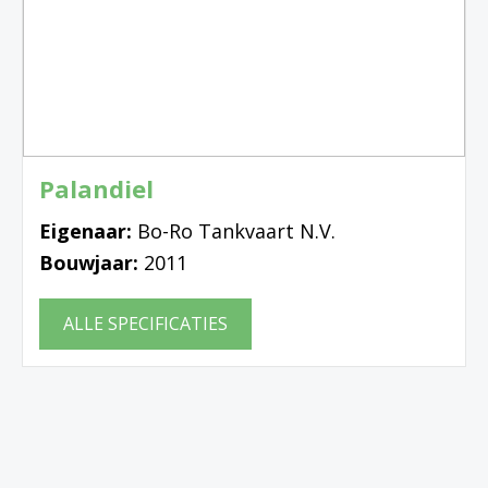
Palandiel
Eigenaar:
Bo-Ro Tankvaart N.V.
Bouwjaar:
2011
ALLE SPECIFICATIES