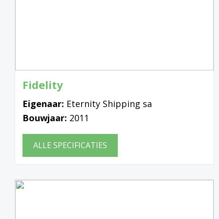
Fidelity
Eigenaar:
Eternity Shipping sa
Bouwjaar:
2011
ALLE SPECIFICATIES