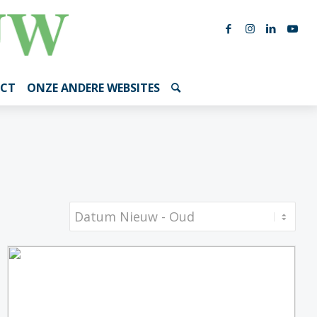
CT
ONZE ANDERE WEBSITES