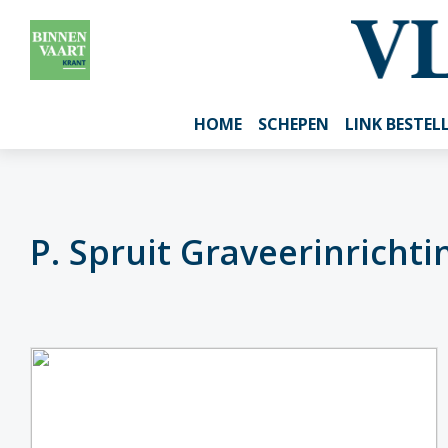
HOME
SCHEPEN
LINK BESTEL
P. Spruit Graveerinrichti