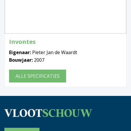
Invontes
Eigenaar:
Pieter Jan de Waardt
Bouwjaar:
2007
ALLE SPECIFICATIES