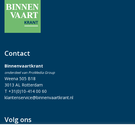
Contact
Binnenvaartkrant
onderdeel van ProMedia Group
Weena 505 B18
3013 AL Rotterdam
T +31(0)10-414 00 60
klantenservice@binnenvaartkrant.nl
Volg ons