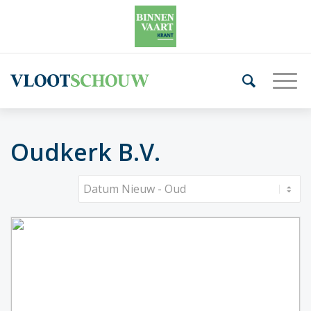
Oudkerk B.V.