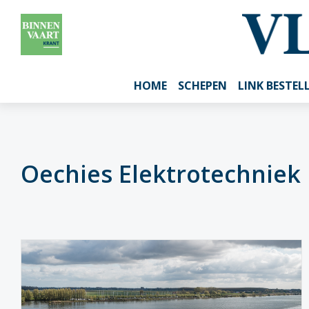
HOME
SCHEPEN
LINK BESTEL
Oechies Elektrotechniek