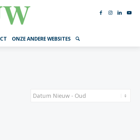
CT
ONZE ANDERE WEBSITES