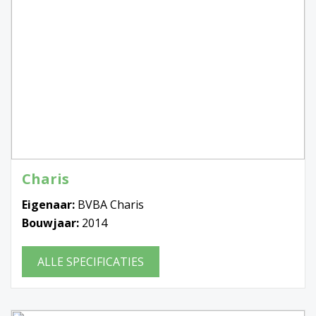
Charis
Eigenaar:
BVBA Charis
Bouwjaar:
2014
ALLE SPECIFICATIES