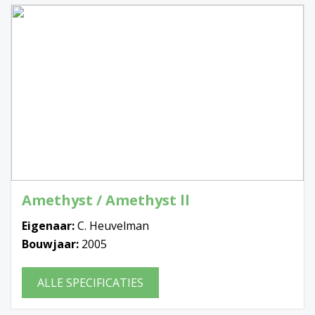
Amethyst / Amethyst ll
Eigenaar:
C. Heuvelman
Bouwjaar:
2005
ALLE SPECIFICATIES