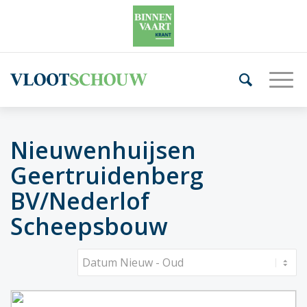
Nieuwenhuijsen
Geertruidenberg
BV/Nederlof
Scheepsbouw