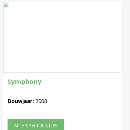
Symphony
Bouwjaar:
2008
ALLE SPECIFICATIES