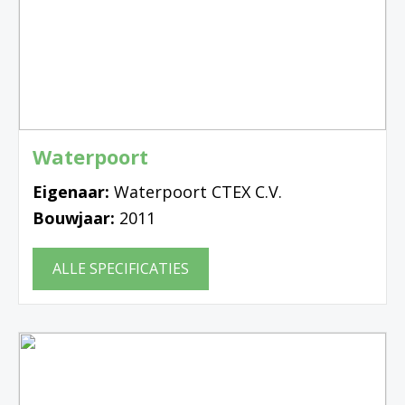
Waterpoort
Eigenaar:
Waterpoort CTEX C.V.
Bouwjaar:
2011
ALLE SPECIFICATIES