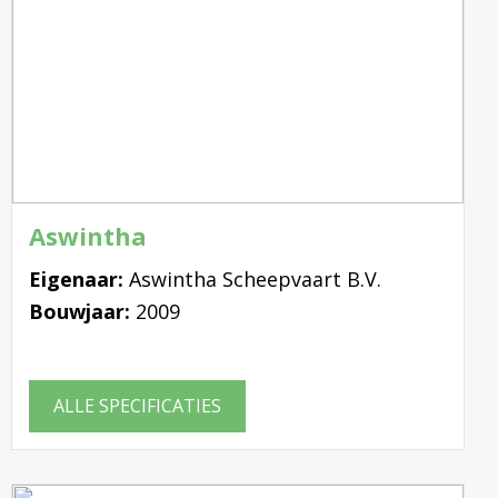
Aswintha
Eigenaar:
Aswintha Scheepvaart B.V.
Bouwjaar:
2009
ALLE SPECIFICATIES