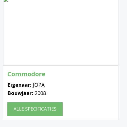
Commodore
Eigenaar:
JOPA
Bouwjaar:
2008
ALLE SPECIFICATIES