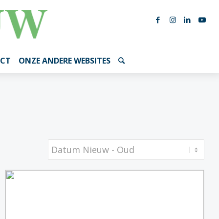
CT
ONZE ANDERE WEBSITES