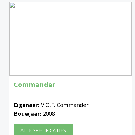
Commander
Eigenaar:
V.O.F. Commander
Bouwjaar:
2008
ALLE SPECIFICATIES