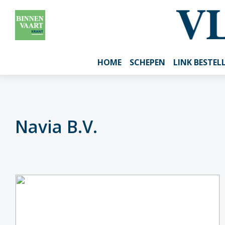
HOME
SCHEPEN
LINK BESTEL
Navia B.V.