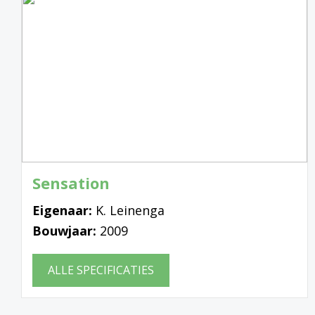
Sensation
Eigenaar:
K. Leinenga
Bouwjaar:
2009
ALLE SPECIFICATIES