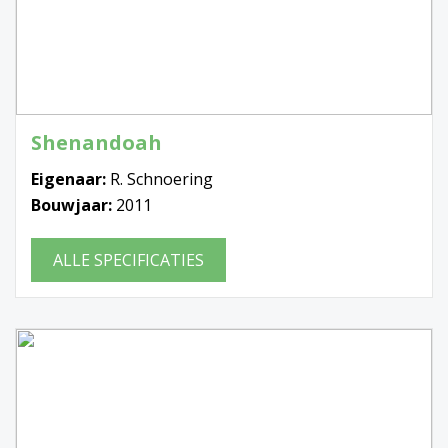
Shenandoah
Eigenaar:
R. Schnoering
Bouwjaar:
2011
ALLE SPECIFICATIES