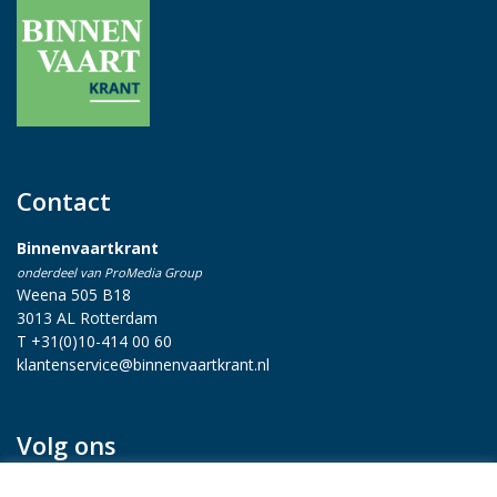
Contact
Binnenvaartkrant
onderdeel van ProMedia Group
Weena 505 B18
3013 AL Rotterdam
T +31(0)10-414 00 60
klantenservice@binnenvaartkrant.nl
Volg ons