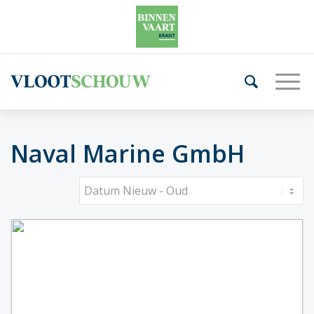
Naval Marine GmbH