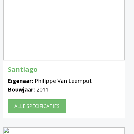
Santiago
Eigenaar:
Philippe Van Leemput
Bouwjaar:
2011
ALLE SPECIFICATIES