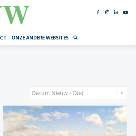
CT
ONZE ANDERE WEBSITES