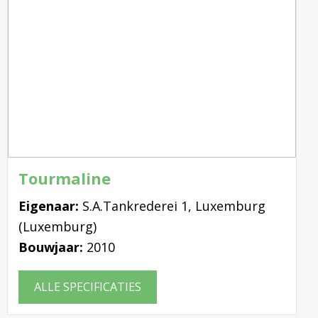
Tourmaline
Eigenaar:
S.A.Tankrederei 1, Luxemburg
(Luxemburg)
Bouwjaar:
2010
ALLE SPECIFICATIES