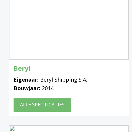
Beryl
Eigenaar:
Beryl Shipping S.A.
Bouwjaar:
2014
ALLE SPECIFICATIES