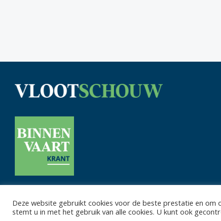
Deze website gebruikt cookies voor de beste prestatie en om on
Privacy 
stemt u in met het gebruik van alle cookies. U kunt ook gecon