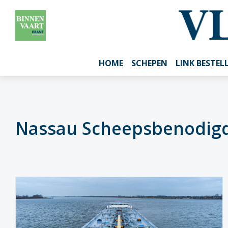
HOME
SCHEPEN
LINK BESTEL
Nassau Scheepsbenodig