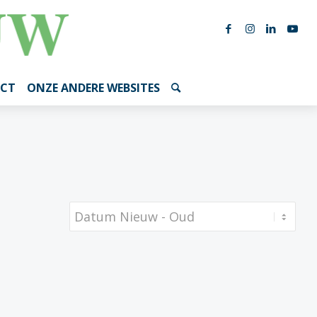
CT
ONZE ANDERE WEBSITES