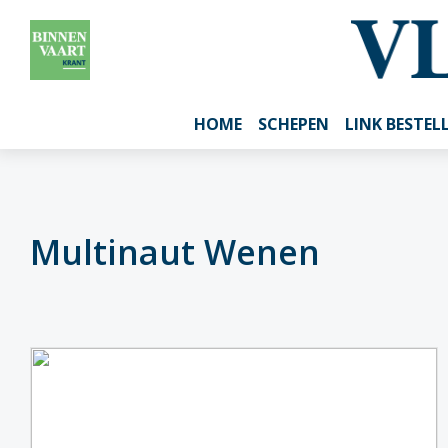
HOME
SCHEPEN
LINK BESTEL
Multinaut Wenen