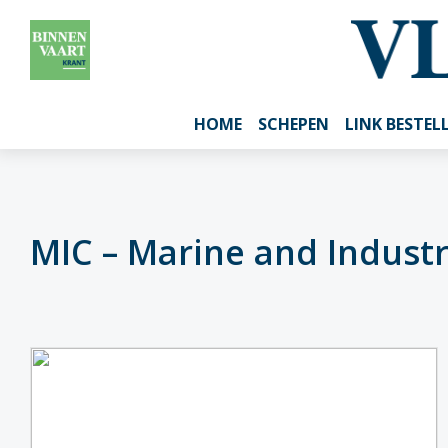
HOME
SCHEPEN
LINK BESTEL
MIC – Marine and Industr