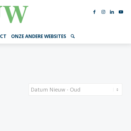
CT
ONZE ANDERE WEBSITES