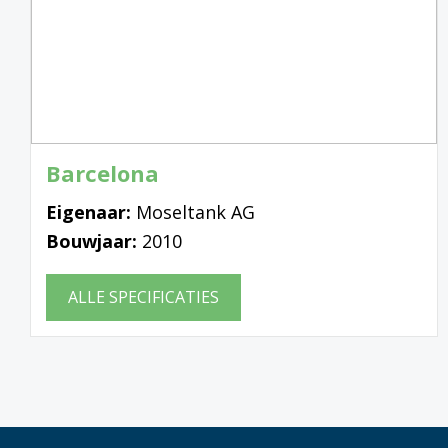
Barcelona
Eigenaar:
Moseltank AG
Bouwjaar:
2010
ALLE SPECIFICATIES