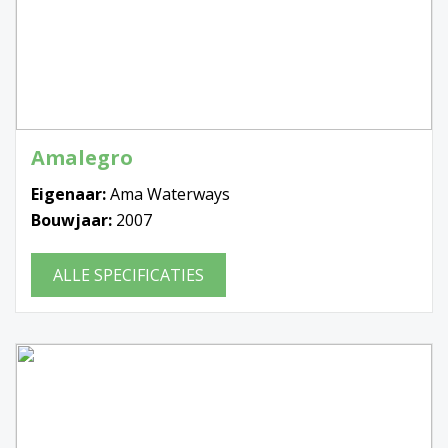
Amalegro
Eigenaar:
Ama Waterways
Bouwjaar:
2007
ALLE SPECIFICATIES