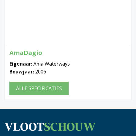
AmaDagio
Eigenaar:
Ama Waterways
Bouwjaar:
2006
ALLE SPECIFICATIES