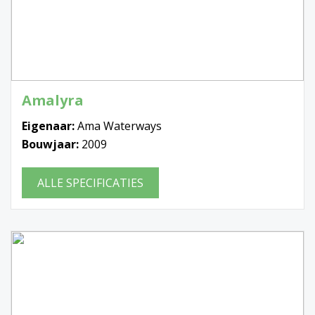
Amalyra
Eigenaar:
Ama Waterways
Bouwjaar:
2009
ALLE SPECIFICATIES