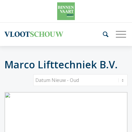
Marco Lifttechniek B.V.