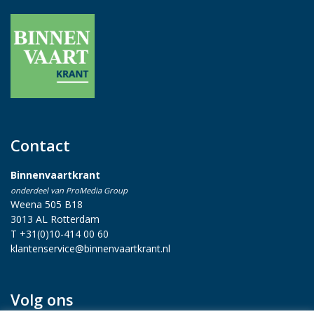
Contact
Binnenvaartkrant
onderdeel van ProMedia Group
Weena 505 B18
3013 AL Rotterdam
T +31(0)10-414 00 60
klantenservice@binnenvaartkrant.nl
Volg ons