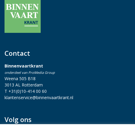
Contact
Binnenvaartkrant
onderdeel van ProMedia Group
Weena 505 B18
3013 AL Rotterdam
T +31(0)10-414 00 60
klantenservice@binnenvaartkrant.nl
Volg ons