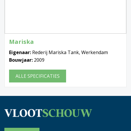
Mariska
Eigenaar:
Rederij Mariska Tank, Werkendam
Bouwjaar:
2009
ALLE SPECIFICATIES