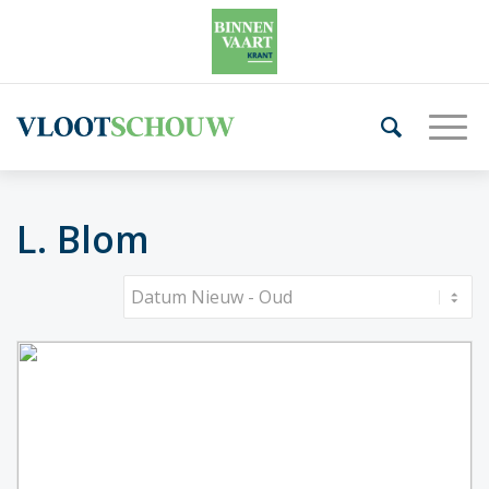
L. Blom