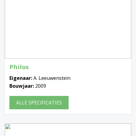
Philos
Eigenaar:
A. Leeuwenstein
Bouwjaar:
2009
ALLE SPECIFICATIES