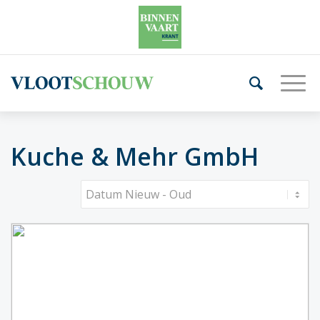
Kuche & Mehr GmbH