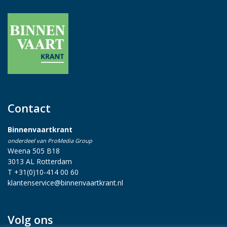
Contact
Binnenvaartkrant
onderdeel van ProMedia Group
Weena 505 B18
3013 AL Rotterdam
T +31(0)10-414 00 60
klantenservice@binnenvaartkrant.nl
Volg ons