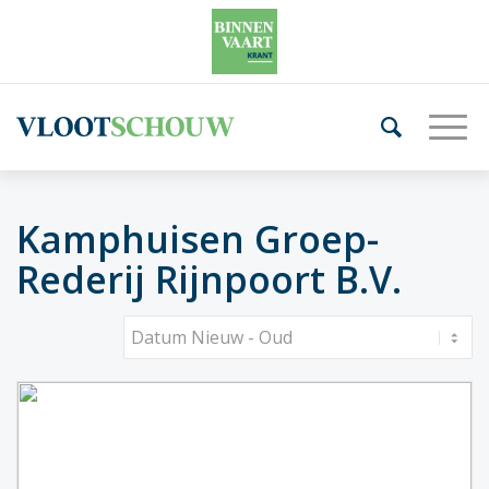
Kamphuisen Groep-
Rederij Rijnpoort B.V.