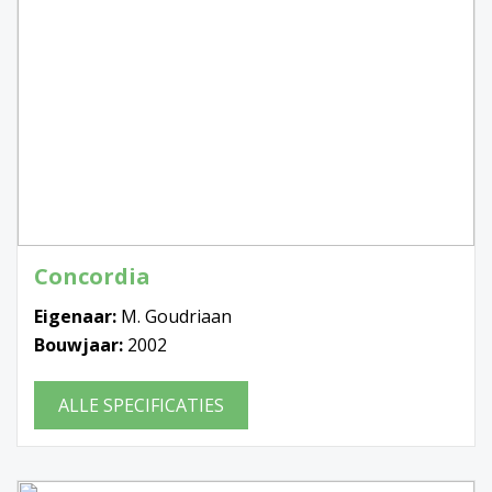
Concordia
Eigenaar:
M. Goudriaan
Bouwjaar:
2002
ALLE SPECIFICATIES