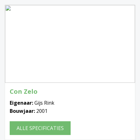
Con Zelo
Eigenaar:
Gijs Rink
Bouwjaar:
2001
ALLE SPECIFICATIES