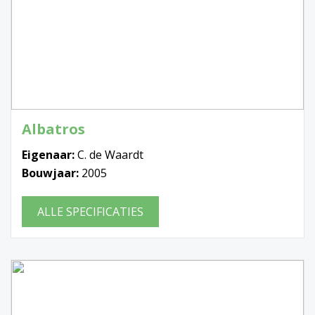
Albatros
Eigenaar:
C. de Waardt
Bouwjaar:
2005
ALLE SPECIFICATIES