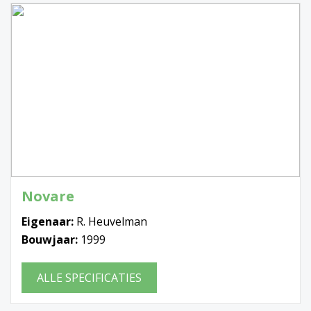
Novare
Eigenaar:
R. Heuvelman
Bouwjaar:
1999
ALLE SPECIFICATIES