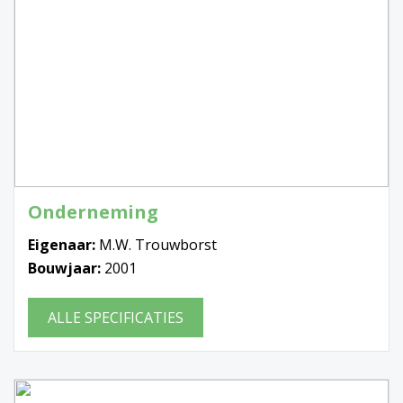
Onderneming
Eigenaar:
M.W. Trouwborst
Bouwjaar:
2001
ALLE SPECIFICATIES