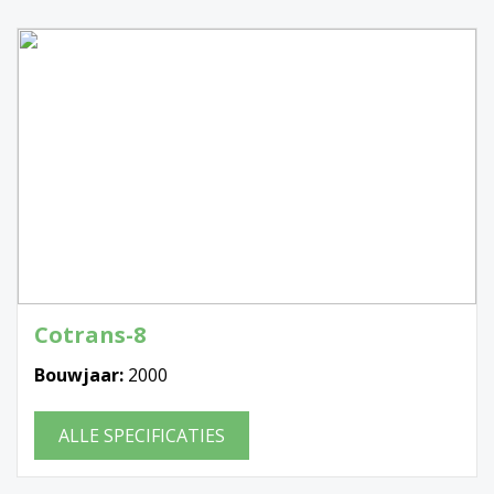
Cotrans-8
Bouwjaar:
2000
ALLE SPECIFICATIES