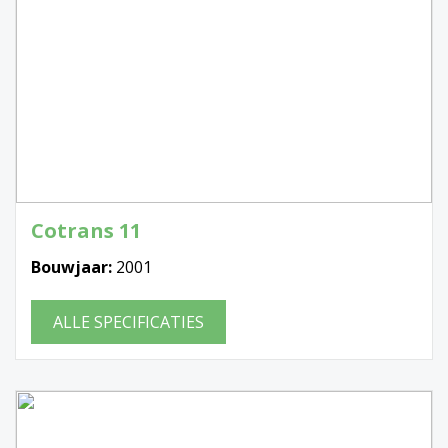
Cotrans 11
Bouwjaar:
2001
ALLE SPECIFICATIES