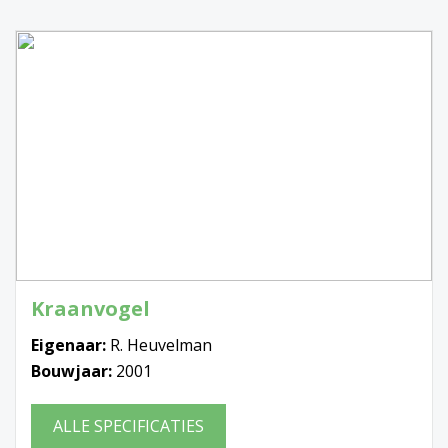
Kraanvogel
Eigenaar:
R. Heuvelman
Bouwjaar:
2001
ALLE SPECIFICATIES