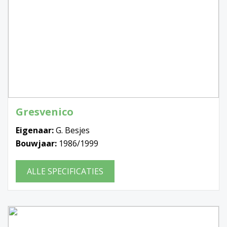
Gresvenico
Eigenaar:
G. Besjes
Bouwjaar:
1986/1999
ALLE SPECIFICATIES