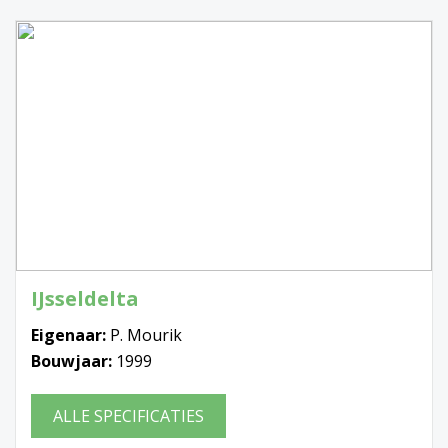
IJsseldelta
Eigenaar:
P. Mourik
Bouwjaar:
1999
ALLE SPECIFICATIES