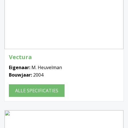
Vectura
Eigenaar:
M. Heuvelman
Bouwjaar:
2004
ALLE SPECIFICATIES