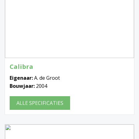
Calibra
Eigenaar:
A. de Groot
Bouwjaar:
2004
ALLE SPECIFICATIES