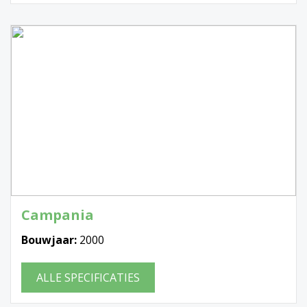
Campania
Bouwjaar:
2000
ALLE SPECIFICATIES