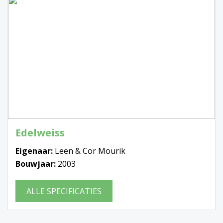
Edelweiss
Eigenaar:
Leen & Cor Mourik
Bouwjaar:
2003
ALLE SPECIFICATIES