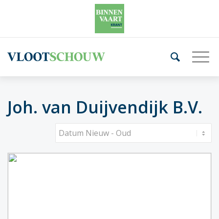
Joh. van Duijvendijk B.V.