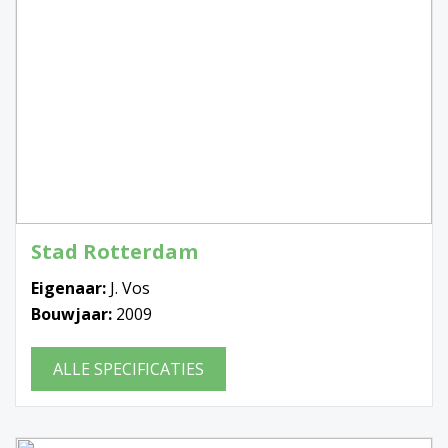
Stad Rotterdam
Eigenaar:
J. Vos
Bouwjaar:
2009
ALLE SPECIFICATIES