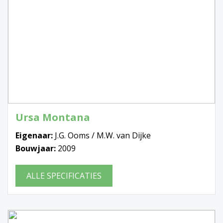
Ursa Montana
Eigenaar:
J.G. Ooms / M.W. van Dijke
Bouwjaar:
2009
ALLE SPECIFICATIES