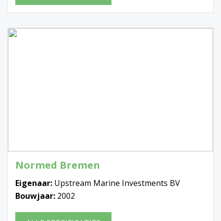
Normed Bremen
Eigenaar:
Upstream Marine Investments BV
Bouwjaar:
2002