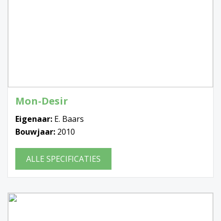
Mon-Desir
Eigenaar:
E. Baars
Bouwjaar:
2010
ALLE SPECIFICATIES