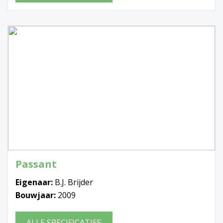
Passant
Eigenaar:
B.J. Brijder
Bouwjaar:
2009
ALLE SPECIFICATIES