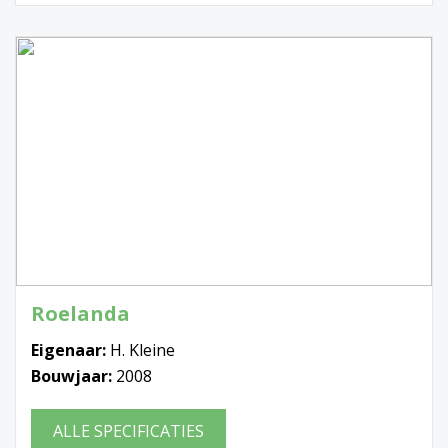
Roelanda
Eigenaar:
H. Kleine
Bouwjaar:
2008
ALLE SPECIFICATIES