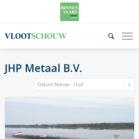
JHP Metaal B.V.