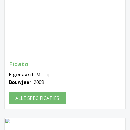
Fidato
Eigenaar:
F. Mooij
Bouwjaar:
2009
ALLE SPECIFICATIES