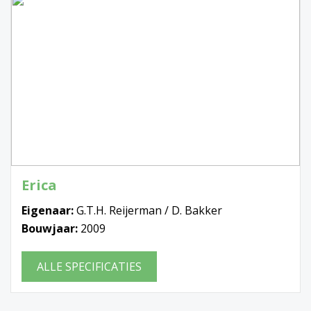
Erica
Eigenaar:
G.T.H. Reijerman / D. Bakker
Bouwjaar:
2009
ALLE SPECIFICATIES