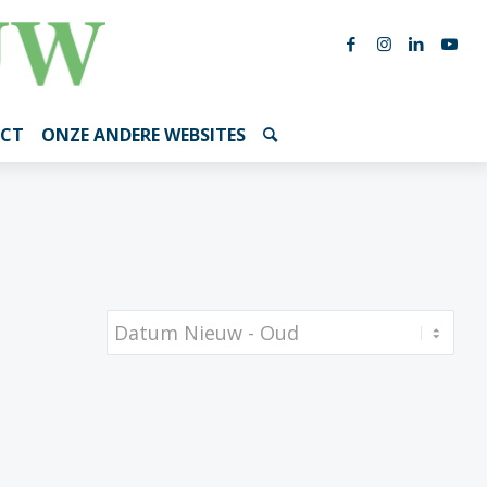
CT
ONZE ANDERE WEBSITES