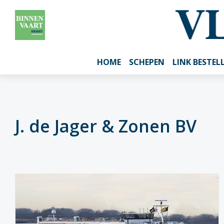
HOME
SCHEPEN
LINK BESTEL
J. de Jager & Zonen BV