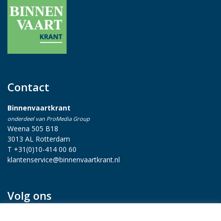
Contact
Binnenvaartkrant
onderdeel van ProMedia Group
Weena 505 B18
3013 AL Rotterdam
T +31(0)10-414 00 60
klantenservice@binnenvaartkrant.nl
Volg ons