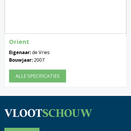
Orient
Eigenaar:
de Vries
Bouwjaar:
2007
ALLE SPECIFICATIES