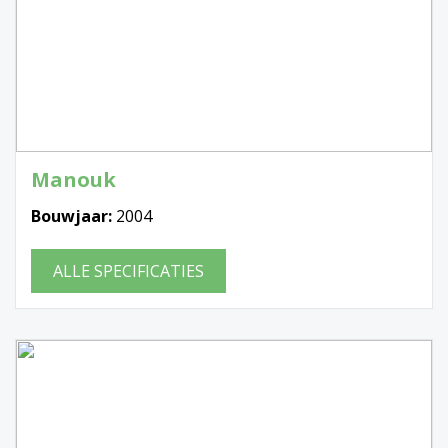
Manouk
Bouwjaar:
2004
ALLE SPECIFICATIES