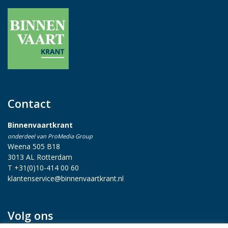
Contact
Binnenvaartkrant
onderdeel van ProMedia Group
Weena 505 B18
3013 AL Rotterdam
T +31(0)10-414 00 60
klantenservice@binnenvaartkrant.nl
Volg ons