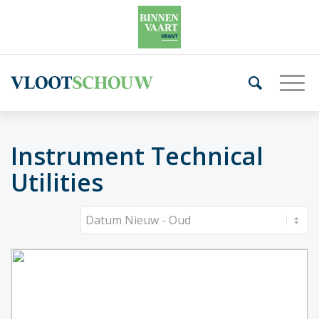
Instrument Technical
Utilities