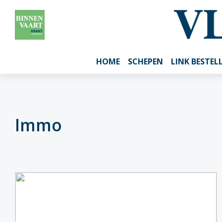
HOME
SCHEPEN
LINK BESTEL
Immo