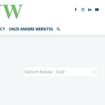
CT
ONZE ANDERE WEBSITES