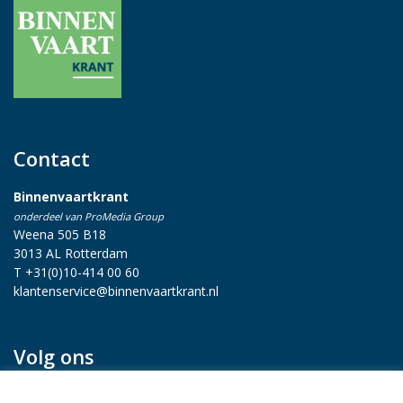
Contact
Binnenvaartkrant
onderdeel van ProMedia Group
Weena 505 B18
3013 AL Rotterdam
T +31(0)10-414 00 60
klantenservice@binnenvaartkrant.nl
Volg ons