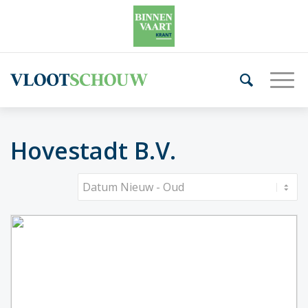
Hovestadt B.V.