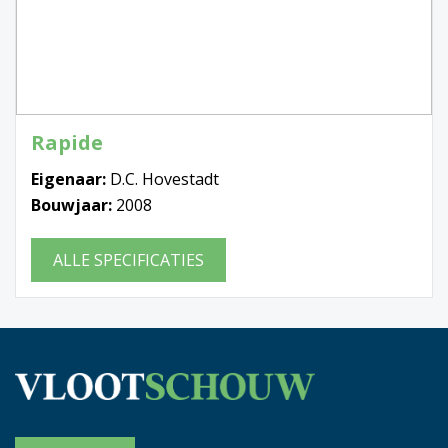
Rapide
Eigenaar:
D.C. Hovestadt
Bouwjaar:
2008
ALLE SPECIFICATIES