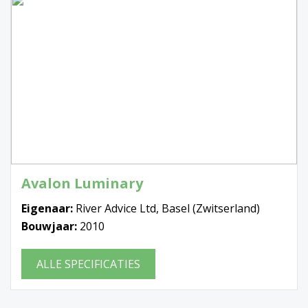
Avalon Luminary
Eigenaar:
River Advice Ltd, Basel (Zwitserland)
Bouwjaar:
2010
ALLE SPECIFICATIES