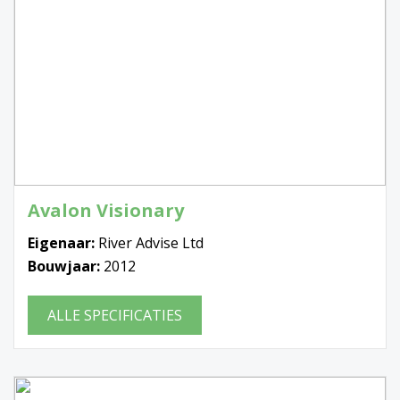
Avalon Visionary
Eigenaar:
River Advise Ltd
Bouwjaar:
2012
ALLE SPECIFICATIES