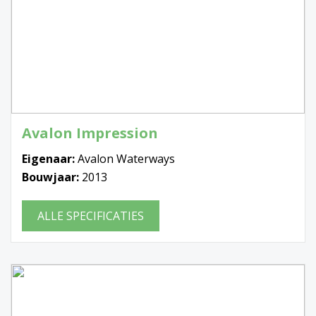
Avalon Impression
Eigenaar:
Avalon Waterways
Bouwjaar:
2013
ALLE SPECIFICATIES