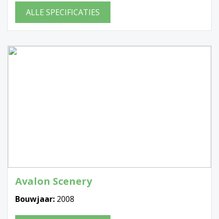
ALLE SPECIFICATIES
Avalon Scenery
Bouwjaar:
2008