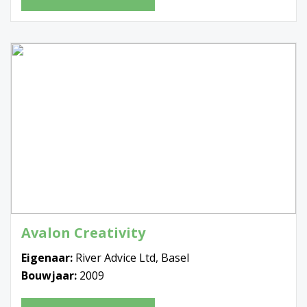
Avalon Creativity
Eigenaar:
River Advice Ltd, Basel
Bouwjaar:
2009