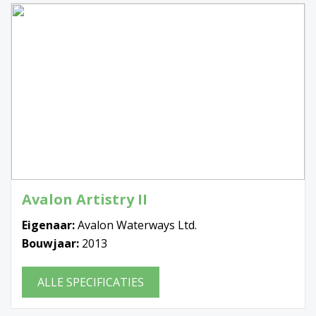
Avalon Artistry II
Eigenaar:
Avalon Waterways Ltd.
Bouwjaar:
2013
ALLE SPECIFICATIES