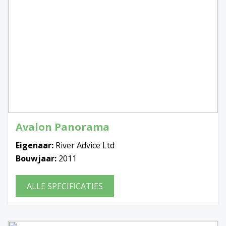
Avalon Panorama
Eigenaar:
River Advice Ltd
Bouwjaar:
2011
ALLE SPECIFICATIES