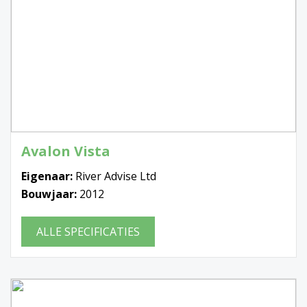
Avalon Vista
Eigenaar:
River Advise Ltd
Bouwjaar:
2012
ALLE SPECIFICATIES