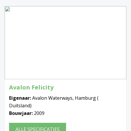
Avalon Felicity
Eigenaar:
Avalon Waterways, Hamburg (
Duitsland)
Bouwjaar:
2009
ALLE SPECIFICATIES