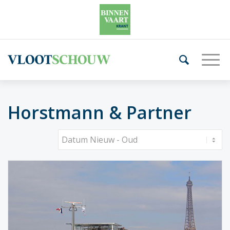
Horstmann & Partner