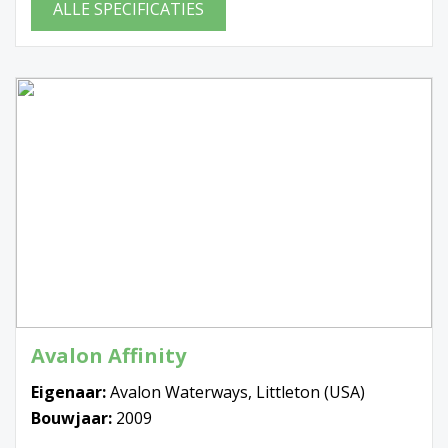
ALLE SPECIFICATIES
Avalon Affinity
Eigenaar:
Avalon Waterways, Littleton (USA)
Bouwjaar:
2009