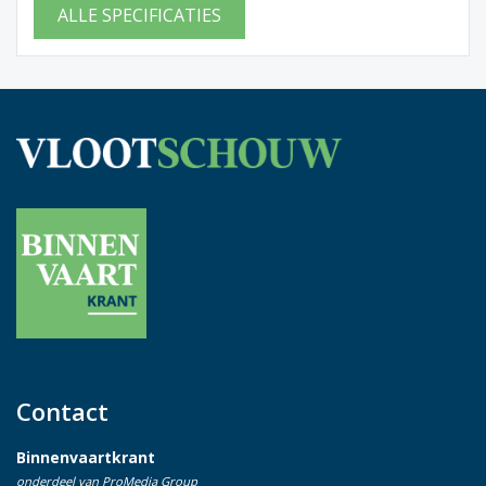
ALLE SPECIFICATIES
Contact
Binnenvaartkrant
onderdeel van ProMedia Group