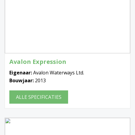
Avalon Expression
Eigenaar:
Avalon Waterways Ltd.
Bouwjaar:
2013
ALLE SPECIFICATIES