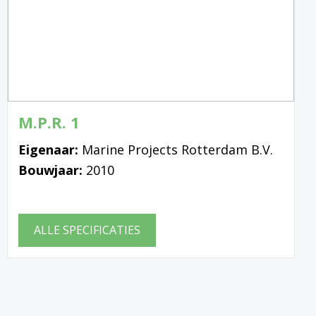
M.P.R. 1
Eigenaar:
Marine Projects Rotterdam B.V.
Bouwjaar:
2010
ALLE SPECIFICATIES