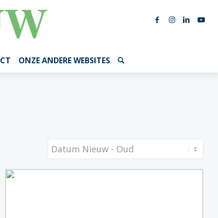
CT
ONZE ANDERE WEBSITES