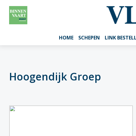
HOME
SCHEPEN
LINK BESTEL
Hoogendijk Groep