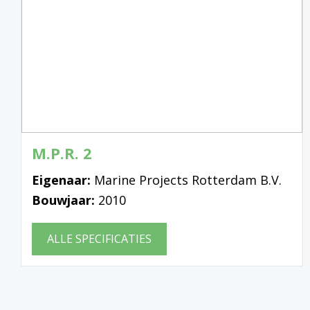
M.P.R. 2
Eigenaar:
Marine Projects Rotterdam B.V.
Bouwjaar:
2010
ALLE SPECIFICATIES