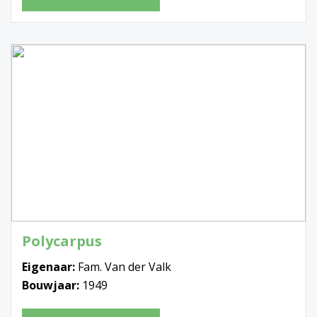
Polycarpus
Eigenaar:
Fam. Van der Valk
Bouwjaar:
1949