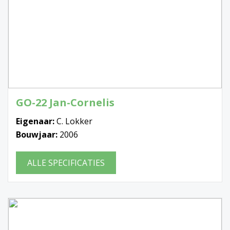
GO-22 Jan-Cornelis
Eigenaar:
C. Lokker
Bouwjaar:
2006
ALLE SPECIFICATIES