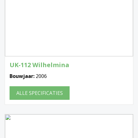
UK-112 Wilhelmina
Bouwjaar:
2006
ALLE SPECIFICATIES