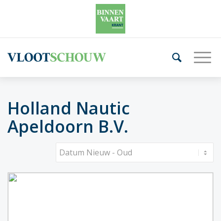
Holland Nautic
Apeldoorn B.V.