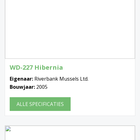
WD-227 Hibernia
Eigenaar:
Riverbank Mussels Ltd.
Bouwjaar:
2005
ALLE SPECIFICATIES