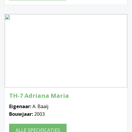
TH-7 Adriana Maria
Eigenaar:
A. Baaij
Bouwjaar:
2003
ALLE SPECIFICATIES