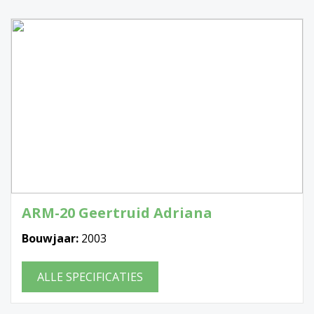
ARM-20 Geertruid Adriana
Bouwjaar:
2003
ALLE SPECIFICATIES