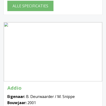
ALLE SPECIFICATIES
Addio
Eigenaar:
B. Deurwaarder / M. Snippe
Bouwjaar:
2001