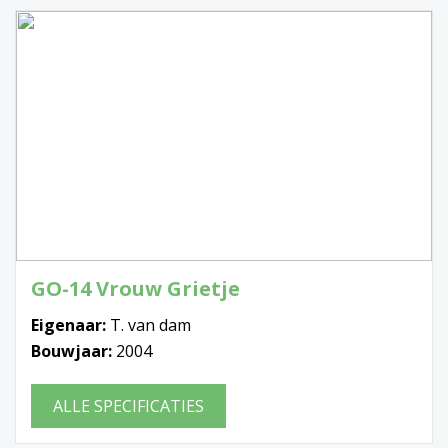
GO-14 Vrouw Grietje
Eigenaar:
T. van dam
Bouwjaar:
2004
ALLE SPECIFICATIES