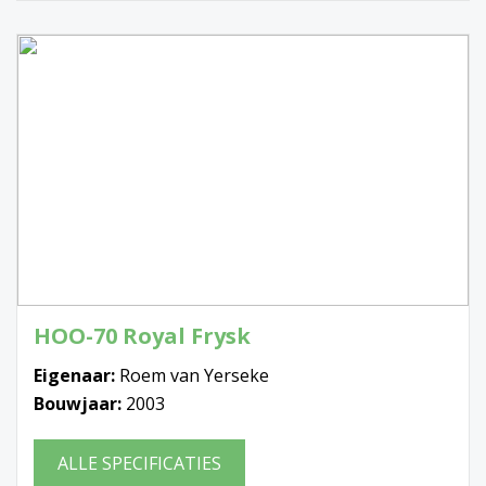
HOO-70 Royal Frysk
Eigenaar:
Roem van Yerseke
Bouwjaar:
2003
ALLE SPECIFICATIES