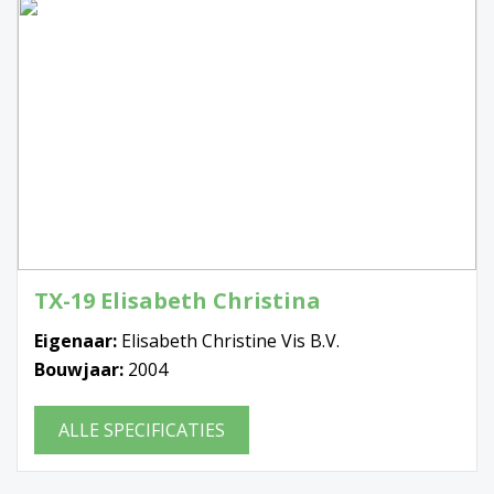
TX-19 Elisabeth Christina
Eigenaar:
Elisabeth Christine Vis B.V.
Bouwjaar:
2004
ALLE SPECIFICATIES