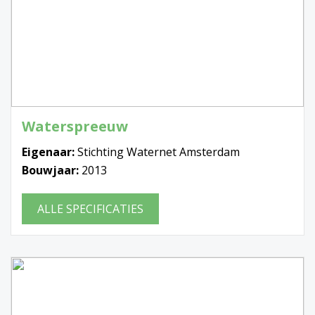
Waterspreeuw
Eigenaar:
Stichting Waternet Amsterdam
Bouwjaar:
2013
ALLE SPECIFICATIES