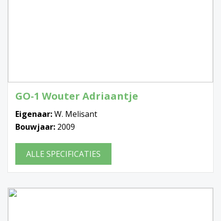
GO-1 Wouter Adriaantje
Eigenaar:
W. Melisant
Bouwjaar:
2009
ALLE SPECIFICATIES