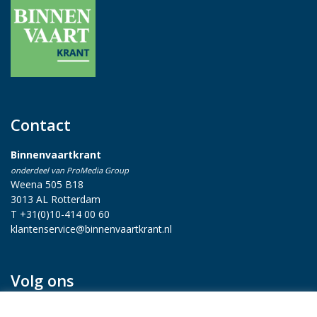
Contact
Binnenvaartkrant
onderdeel van ProMedia Group
Weena 505 B18
3013 AL Rotterdam
T +31(0)10-414 00 60
klantenservice@binnenvaartkrant.nl
Volg ons