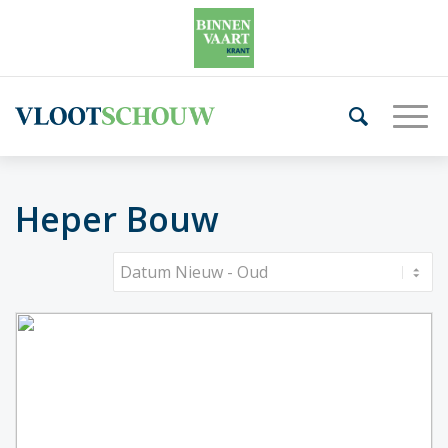
Heper Bouw