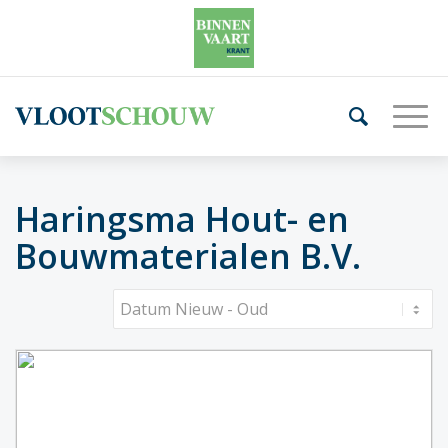
Haringsma Hout- en
Bouwmaterialen B.V.