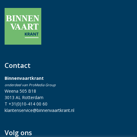
Contact
Binnenvaartkrant
onderdeel van ProMedia Group
Weena 505 B18
3013 AL Rotterdam
T +31(0)10-414 00 60
klantenservice@binnenvaartkrant.nl
Volg ons