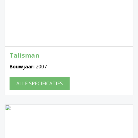
Talisman
Bouwjaar:
2007
ALLE SPECIFICATIES