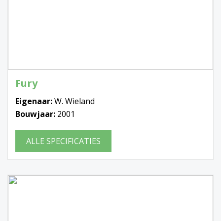
Fury
Eigenaar:
W. Wieland
Bouwjaar:
2001
ALLE SPECIFICATIES