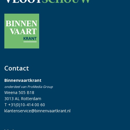
Contact
Binnenvaartkrant
onderdeel van ProMedia Group
Weena 505 B18
3013 AL Rotterdam
T +31(0)10-414 00 60
klantenservice@binnenvaartkrant.nl