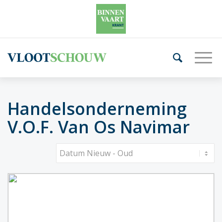
Handelsonderneming
V.O.F. Van Os Navimar