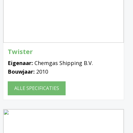
Twister
Eigenaar:
Chemgas Shipping B.V.
Bouwjaar:
2010
ALLE SPECIFICATIES