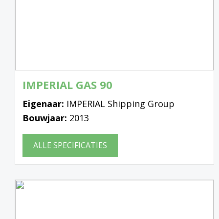
IMPERIAL GAS 90
Eigenaar:
IMPERIAL Shipping Group
Bouwjaar:
2013
ALLE SPECIFICATIES