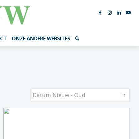
CT
ONZE ANDERE WEBSITES