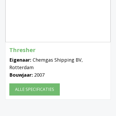
Thresher
Eigenaar:
Chemgas Shipping BV,
Rotterdam
Bouwjaar:
2007
ALLE SPECIFICATIES