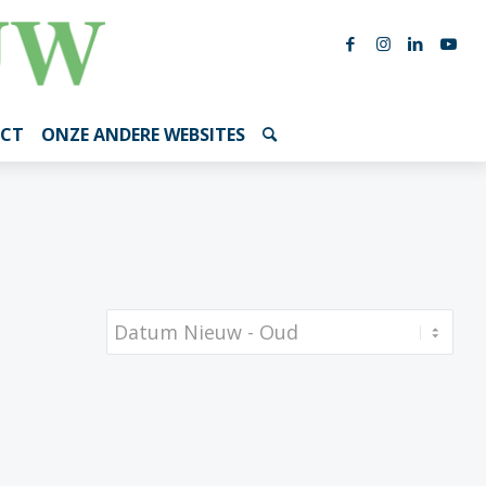
CT
ONZE ANDERE WEBSITES