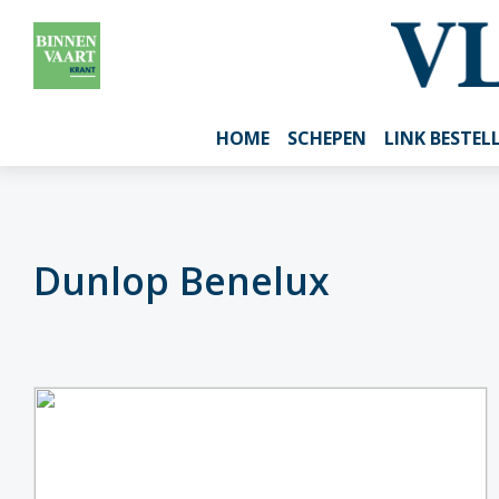
HOME
SCHEPEN
LINK BESTEL
Dunlop Benelux