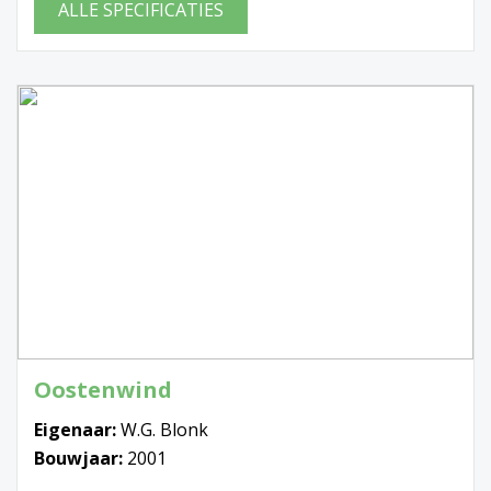
ALLE SPECIFICATIES
Oostenwind
Eigenaar:
W.G. Blonk
Bouwjaar:
2001