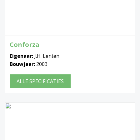
Conforza
Eigenaar:
J.H. Lenten
Bouwjaar:
2003
ALLE SPECIFICATIES