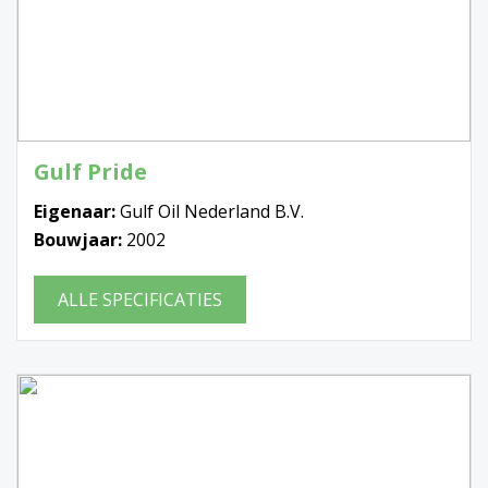
Gulf Pride
Eigenaar:
Gulf Oil Nederland B.V.
Bouwjaar:
2002
ALLE SPECIFICATIES