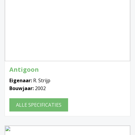
Antigoon
Eigenaar:
R. Strijp
Bouwjaar:
2002
ALLE SPECIFICATIES