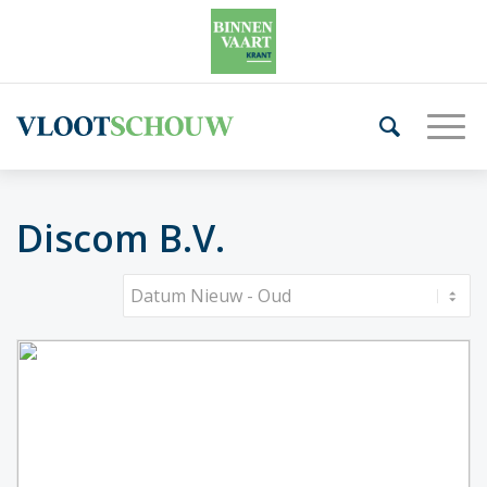
Discom B.V.