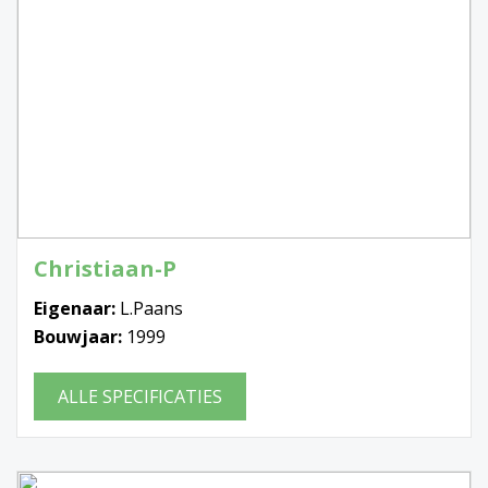
Christiaan-P
Eigenaar:
L.Paans
Bouwjaar:
1999
ALLE SPECIFICATIES