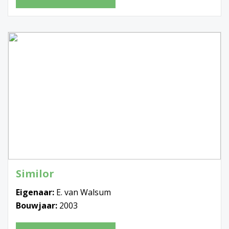
Similor
Eigenaar:
E. van Walsum
Bouwjaar:
2003