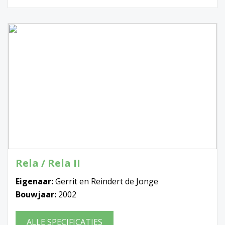
Rela / Rela II
Eigenaar:
Gerrit en Reindert de Jonge
Bouwjaar:
2002
ALLE SPECIFICATIES