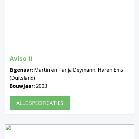
Aviso II
Eigenaar:
Martin en Tanja Deymann, Haren Ems
(Duitsland)
Bouwjaar:
2003
ALLE SPECIFICATIES