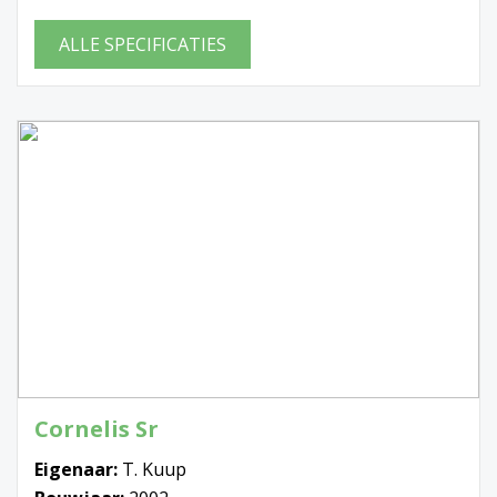
ALLE SPECIFICATIES
Cornelis Sr
Eigenaar:
T. Kuup