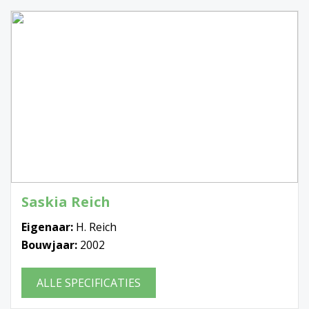
Saskia Reich
Eigenaar:
H. Reich
Bouwjaar:
2002
ALLE SPECIFICATIES