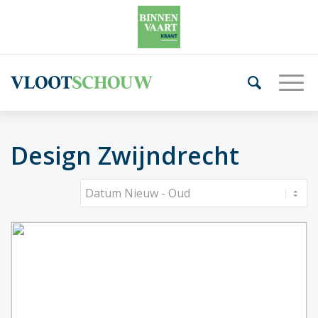
Design Zwijndrecht