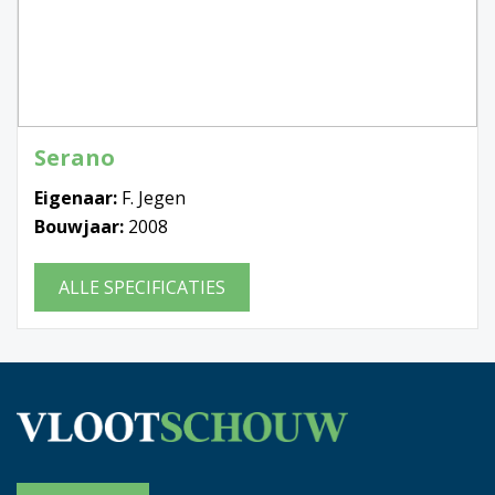
Serano
Eigenaar:
F. Jegen
Bouwjaar:
2008
ALLE SPECIFICATIES