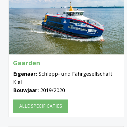
Gaarden
Eigenaar:
Schlepp- und Fährgesellschaft
Kiel
Bouwjaar:
2019/2020
ALLE SPECIFICATIES