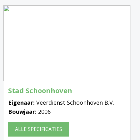
Stad Schoonhoven
Eigenaar:
Veerdienst Schoonhoven B.V.
Bouwjaar:
2006
ALLE SPECIFICATIES