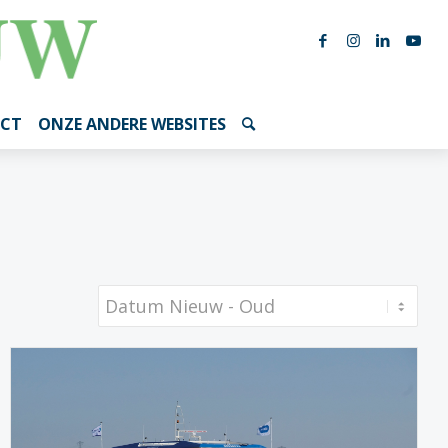
CT
ONZE ANDERE WEBSITES