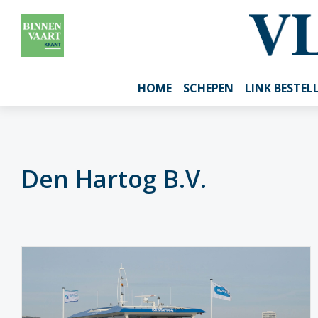
HOME
SCHEPEN
LINK BESTEL
Den Hartog B.V.