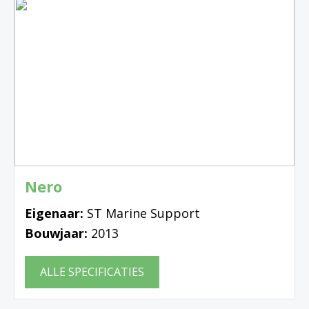
Nero
Eigenaar:
ST Marine Support
Bouwjaar:
2013
ALLE SPECIFICATIES