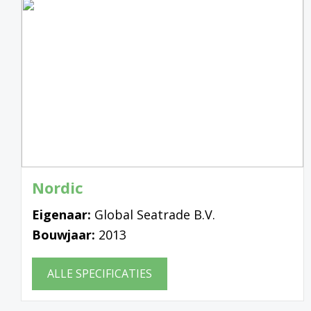
Nordic
Eigenaar:
Global Seatrade B.V.
Bouwjaar:
2013
ALLE SPECIFICATIES