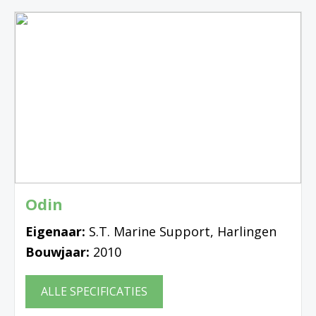
Odin
Eigenaar:
S.T. Marine Support, Harlingen
Bouwjaar:
2010
ALLE SPECIFICATIES