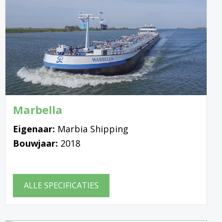
Marbella
Eigenaar:
Marbia Shipping
Bouwjaar:
2018
ALLE SPECIFICATIES