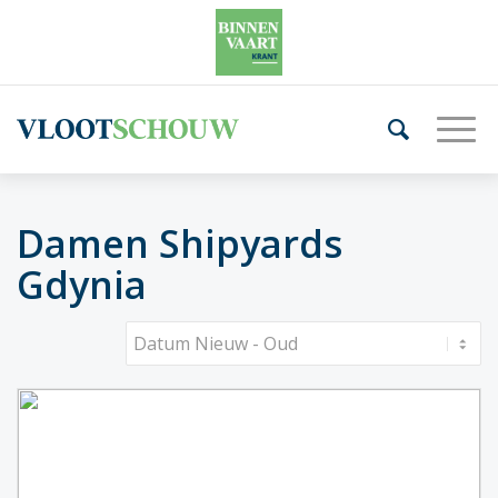
Damen Shipyards
Gdynia