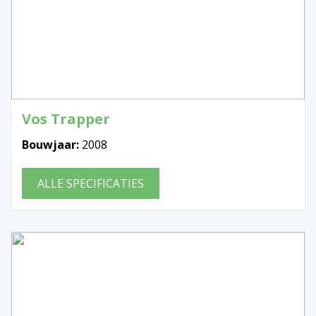
Vos Trapper
Bouwjaar:
2008
ALLE SPECIFICATIES