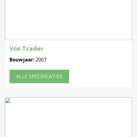
Vos Trader
Bouwjaar:
2007
ALLE SPECIFICATIES