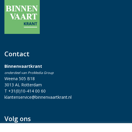
Contact
Binnenvaartkrant
onderdeel van ProMedia Group
Weena 505 B18
3013 AL Rotterdam
T +31(0)10-414 00 60
klantenservice@binnenvaartkrant.nl
Volg ons