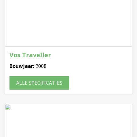
Vos Traveller
Bouwjaar:
2008
ALLE SPECIFICATIES