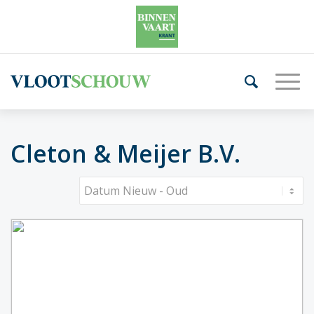
Cleton & Meijer B.V.