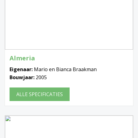
Almeria
Eigenaar:
Mario en Bianca Braakman
Bouwjaar:
2005
ALLE SPECIFICATIES