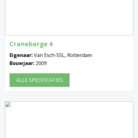
Cranebarge 4
Eigenaar:
Van Esch-SSL, Rotterdam
Bouwjaar:
2009
ALLE SPECIFICATIES