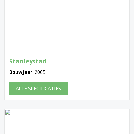
Stanleystad
Bouwjaar:
2005
ALLE SPECIFICATIES