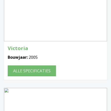
Victoria
Bouwjaar:
2005
ALLE SPECIFICATIES