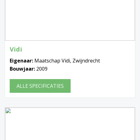
Vidi
Eigenaar:
Maatschap Vidi, Zwijndrecht
Bouwjaar:
2009
ALLE SPECIFICATIES