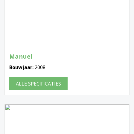
Manuel
Bouwjaar:
2008
ALLE SPECIFICATIES