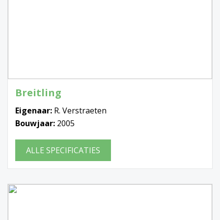
Breitling
Eigenaar:
R. Verstraeten
Bouwjaar:
2005
ALLE SPECIFICATIES