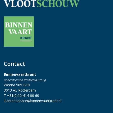
Contact
Binnenvaartkrant
onderdeel van ProMedia Group
Weena 505 B18
3013 AL Rotterdam
T +31(0)10-414 00 60
klantenservice@binnenvaartkrant.nl