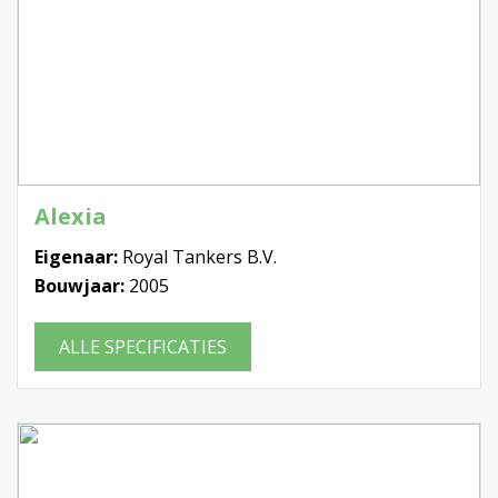
Alexia
Eigenaar:
Royal Tankers B.V.
Bouwjaar:
2005
ALLE SPECIFICATIES