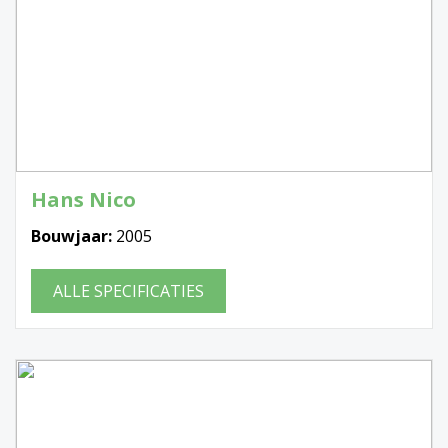
Hans Nico
Bouwjaar:
2005
ALLE SPECIFICATIES