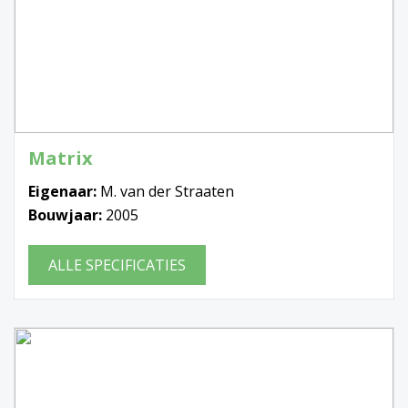
Matrix
Eigenaar:
M. van der Straaten
Bouwjaar:
2005
ALLE SPECIFICATIES